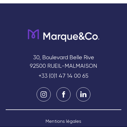
30, Boulevard Belle Rive
92500 RUEIL-MALMAISON
+33 (0)1 47 14 00 65
Mentions légales