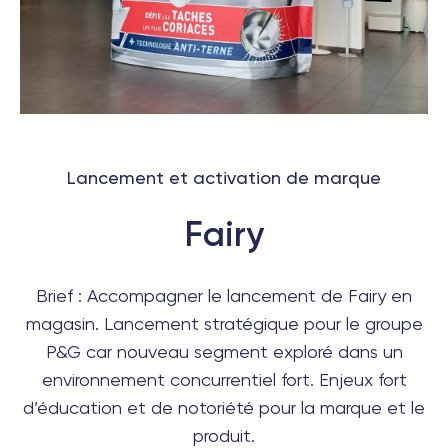
Lancement et activation de marque
Fairy
Brief : Accompagner le
lancement de Fairy
en
magasin. Lancement stratégique pour le groupe
P&G car nouveau segment exploré dans un
environnement concurrentiel fort. Enjeux fort
d’éducation et de notoriété pour la marque et le
produit.