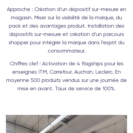
Approche : Création d’un dispositif sur-mesure en
magasin. Miser sur la visibilité de la marque, du
pack et des avantages produit. Installation des
dispositifs sur-mesure et création d’un parcours
shopper pour intégrer la marque dans l’esprit du
consommateur.
Chiffres clef : Activation de 4 flagships pour les
enseignes ITM, Carrefour, Auchan, Leclerc. En
moyenne 500 produits vendus sur une journée de
mise en avant. Taux de service de 100%.